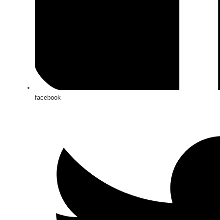
facebook