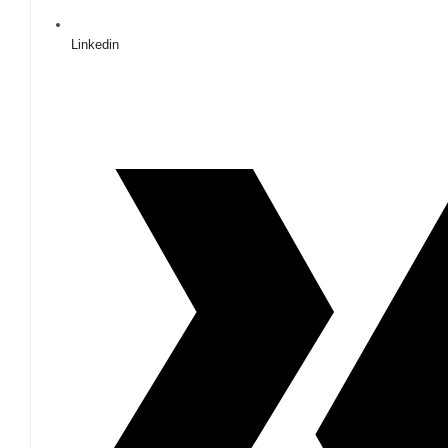
Linkedin