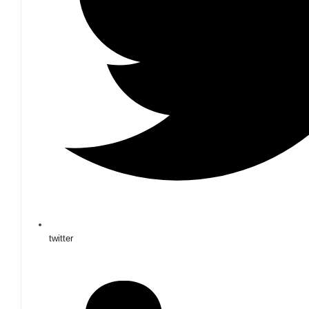
twitter