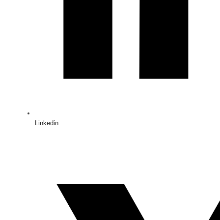
Linkedin