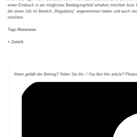
einen Eindruck in ein mögliches Betätigungsfeld erhalten möchten bzw. 
die einen Job im Bereich „Regulatory“ angenommen haben und auch no
möchten.
Tags:
Rezension
< Zurück
Ihnen gefällt der Beitrag? Teilen Sie ihn. / You like this article? Pleas