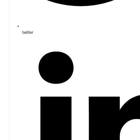
twitter