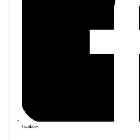
facebook