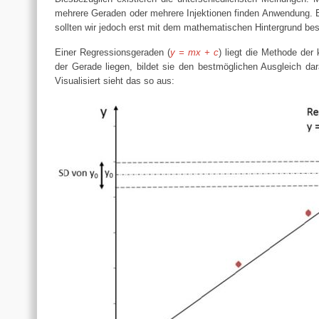
mehrere Geraden oder mehrere Injektionen finden Anwendung. B
sollten wir jedoch erst mit dem mathematischen Hintergrund bes
Einer Regressionsgeraden (
y = mx + c
) liegt die Methode der
der Gerade liegen, bildet sie den bestmöglichen Ausgleich da
Visualisiert sieht das so aus: